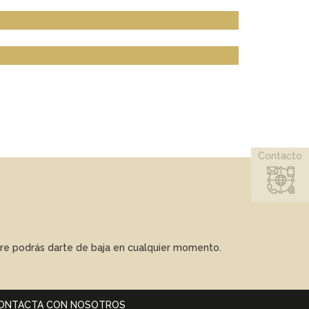
Contacto
mpre podrás darte de baja en cualquier momento.
ONTACTA CON NOSOTROS