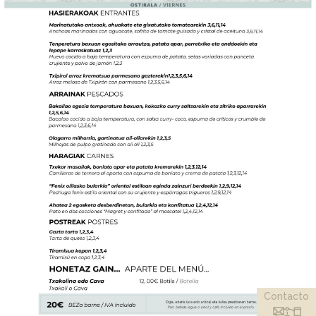
Contacto