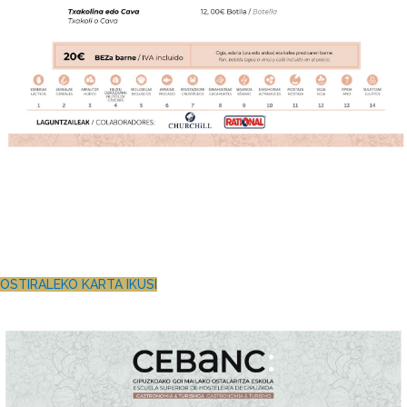
OSTIRALEKO KARTA IKUSI