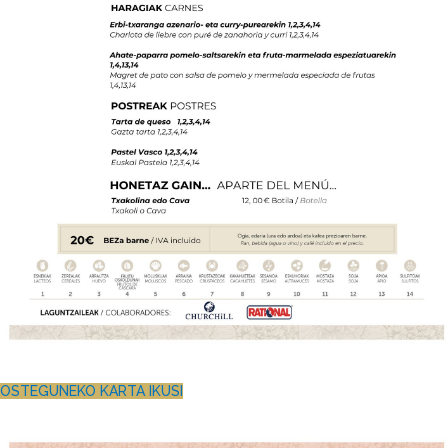
OSTEGUNEKO KARTA IKUSI