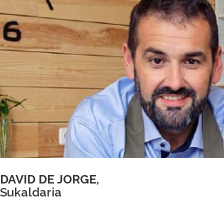
DAVID DE JORGE
,
Sukaldaria