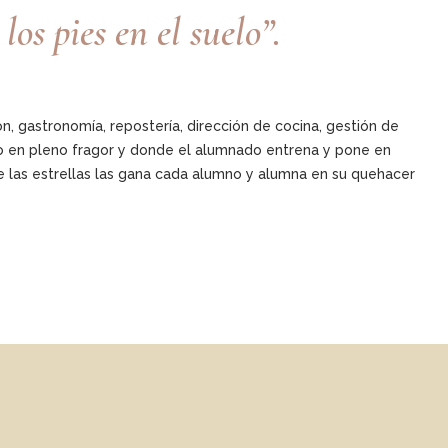
s pies en el suelo”.
, gastronomía, repostería, dirección de cocina, gestión de
o en pleno fragor y donde el alumnado entrena y pone en
 las estrellas las gana cada alumno y alumna en su quehacer