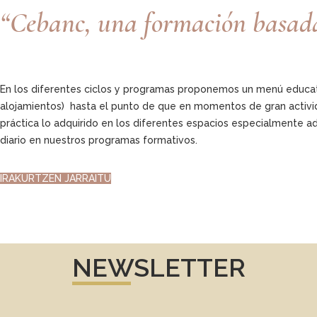
“Cebanc, una formación basada e
En los diferentes ciclos y programas proponemos un menú educativo
alojamientos) hasta el punto de que en momentos de gran activi
práctica lo adquirido en los diferentes espacios especialmente 
diario en nuestros programas formativos.
IRAKURTZEN JARRAITU
NEWSLETTER