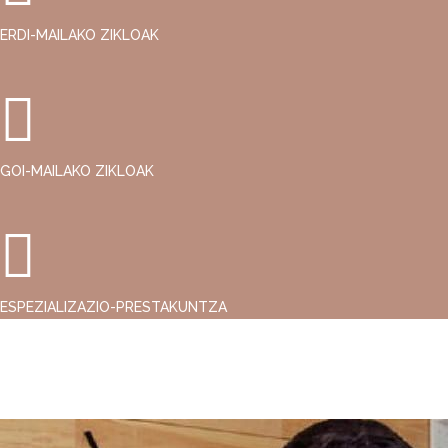
ERDI-MAILAKO ZIKLOAK
GOI-MAILAKO ZIKLOAK
ESPEZIALIZAZIO-PRESTAKUNTZA