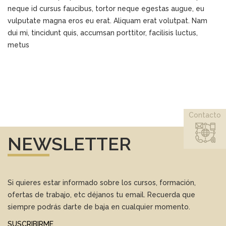
neque id cursus faucibus, tortor neque egestas augue, eu
vulputate magna eros eu erat. Aliquam erat volutpat. Nam
dui mi, tincidunt quis, accumsan porttitor, facilisis luctus,
metus
Contacto
NEWSLETTER
Si quieres estar informado sobre los cursos, formación,
ofertas de trabajo, etc déjanos tu email. Recuerda que
siempre podrás darte de baja en cualquier momento.
SUSCRIBIRME