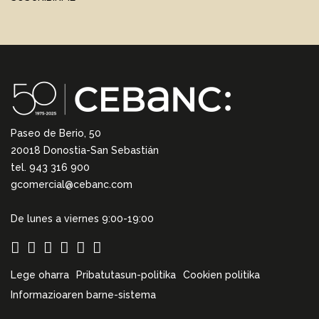
Paseo de Berio, 50
20018 Donostia-San Sebastián
tel. 943 316 900
gcomercial@cebanc.com
De lunes a viernes 9:00-19:00
Lege oharra
Pribatutasun-politika
Cookien politika
Informazioaren barne-sistema