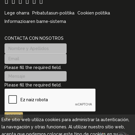
Lege oharra
Pribatutasun-politika
Cookien politika
Informazioaren barne-sistema
CONTACTA CON NOSOTROS
Please fill the required field.
Please fill the required field.
ENVIAR
Este sitio web utiliza cookies para administrar la autenticación,
la navegación y otras funciones. Al utilizar nuestro sitio web,
acepta que podemos colocar este tipo de cookies en su