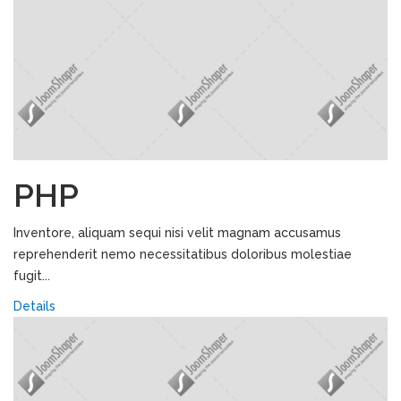
PHP
Inventore, aliquam sequi nisi velit magnam accusamus
reprehenderit nemo necessitatibus doloribus molestiae
fugit...
Details