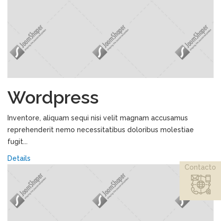
Wordpress
Inventore, aliquam sequi nisi velit magnam accusamus
reprehenderit nemo necessitatibus doloribus molestiae
fugit...
Details
Contacto