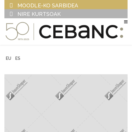
MOODLE-KO SARBIDEA
NIRE KURTSOAK
EU
ES