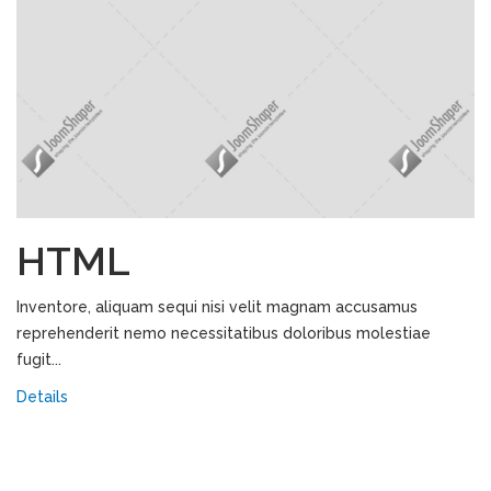
HTML
Inventore, aliquam sequi nisi velit magnam accusamus
reprehenderit nemo necessitatibus doloribus molestiae
fugit...
Details