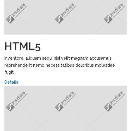
HTML5
Inventore, aliquam sequi nisi velit magnam accusamus
reprehenderit nemo necessitatibus doloribus molestiae
fugit...
Details