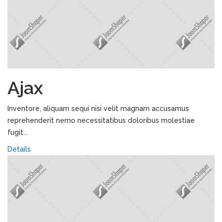
Ajax
Inventore, aliquam sequi nisi velit magnam accusamus
reprehenderit nemo necessitatibus doloribus molestiae
fugit...
Details