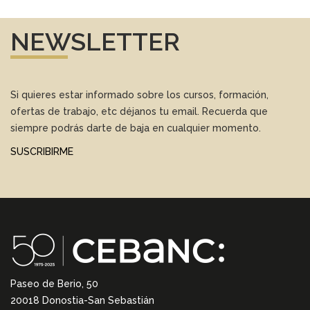
NEWSLETTER
Si quieres estar informado sobre los cursos, formación,
ofertas de trabajo, etc déjanos tu email. Recuerda que
siempre podrás darte de baja en cualquier momento.
SUSCRIBIRME
Paseo de Berio, 50
20018 Donostia-San Sebastián