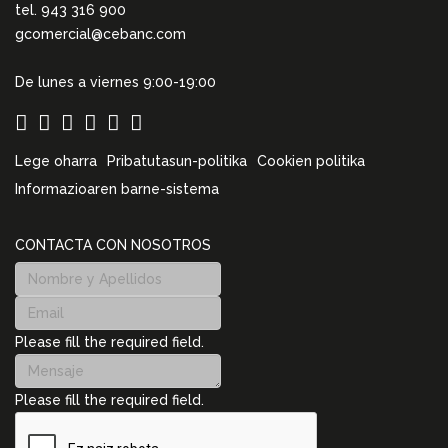
tel. 943 316 900
gcomercial@cebanc.com
De lunes a viernes 9:00-19:00
Lege oharra
Pribatutasun-politika
Cookien politika
Informazioaren barne-sistema
CONTACTA CON NOSOTROS
Please fill the required field.
Please fill the required field.