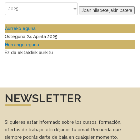
Joan hilabete jakin batera
Aurreko eguna
Osteguna 24 Apirila 2025
Hurrengo eguna
Ez da ekitaldirik aurkitu
NEWSLETTER
Si quieres estar informado sobre los cursos, formación,
ofertas de trabajo, etc déjanos tu email. Recuerda que
siempre podrás darte de baja en cualquier momento.