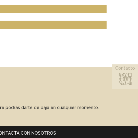
Contacto
mpre podrás darte de baja en cualquier momento.
ONTACTA CON NOSOTROS