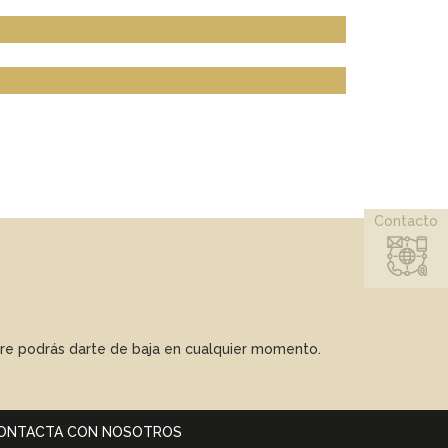
Contacto
mpre podrás darte de baja en cualquier momento.
ONTACTA CON NOSOTROS