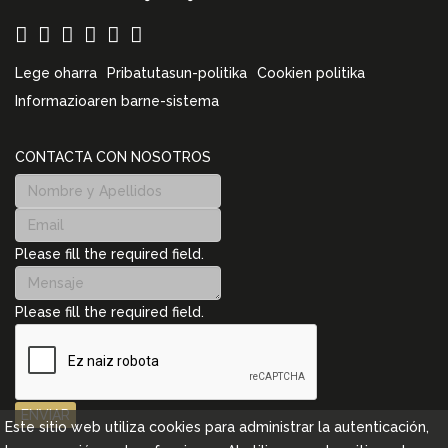
Lege oharra
Pribatutasun-politika
Cookien politika
Informazioaren barne-sistema
CONTACTA CON NOSOTROS
Please fill the required field.
Please fill the required field.
ENVIAR
Este sitio web utiliza cookies para administrar la autenticación,