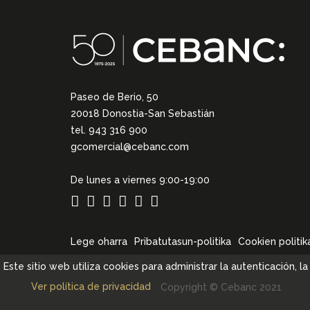
Paseo de Berio, 50
20018 Donostia-San Sebastián
tel. 943 316 900
gcomercial@cebanc.com
De lunes a viernes 9:00-19:00
Lege oharra
Pribatutasun-politika
Cookien politik
Este sitio web utiliza cookies para administrar la autenticación, 
Ver política de privacidad
Copyright © Cebanc 2021