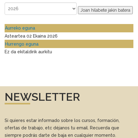
Joan hilabete jakin batera
Aurreko eguna
Asteartea 02 Ekaina 2026
Hurrengo eguna
Ez da ekitaldirik aurkitu
NEWSLETTER
Si quieres estar informado sobre los cursos, formación,
ofertas de trabajo, etc déjanos tu email. Recuerda que
siempre podrás darte de baja en cualquier momento.