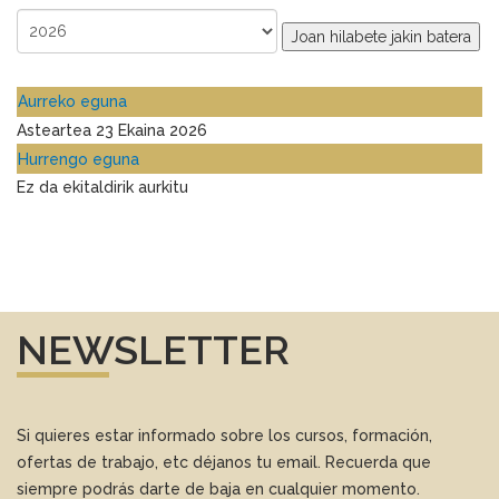
Joan hilabete jakin batera
Aurreko eguna
Asteartea 23 Ekaina 2026
Hurrengo eguna
Ez da ekitaldirik aurkitu
NEWSLETTER
Si quieres estar informado sobre los cursos, formación,
ofertas de trabajo, etc déjanos tu email. Recuerda que
siempre podrás darte de baja en cualquier momento.