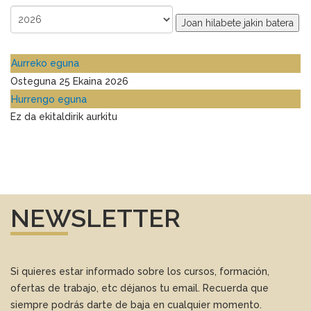
Joan hilabete jakin batera
Aurreko eguna
Osteguna 25 Ekaina 2026
Hurrengo eguna
Ez da ekitaldirik aurkitu
NEWSLETTER
Si quieres estar informado sobre los cursos, formación,
ofertas de trabajo, etc déjanos tu email. Recuerda que
siempre podrás darte de baja en cualquier momento.