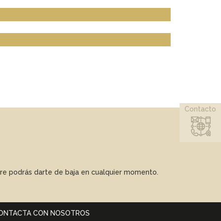
Contacto
mpre podrás darte de baja en cualquier momento.
ONTACTA CON NOSOTROS