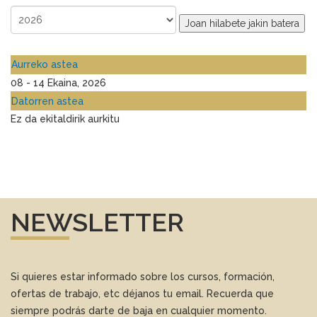
Joan hilabete jakin batera
Aurreko astea
08 - 14 Ekaina, 2026
Datorren astea
Ez da ekitaldirik aurkitu
NEWSLETTER
Si quieres estar informado sobre los cursos, formación,
ofertas de trabajo, etc déjanos tu email. Recuerda que
siempre podrás darte de baja en cualquier momento.