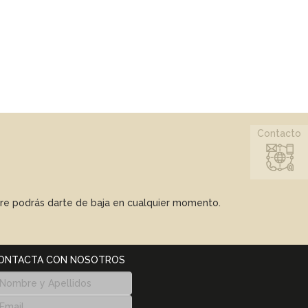
Contacto
mpre podrás darte de baja en cualquier momento.
ONTACTA CON NOSOTROS