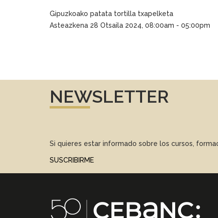
Gipuzkoako patata tortilla txapelketa
Asteazkena 28 Otsaila 2024, 08:00am - 05:00pm
NEWSLETTER
Si quieres estar informado sobre los cursos, form
SUSCRIBIRME