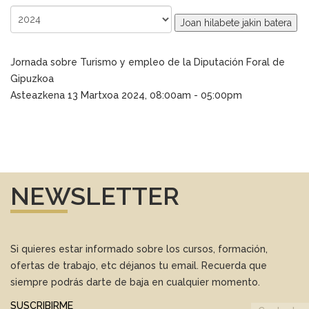
Joan hilabete jakin batera
Jornada sobre Turismo y empleo de la Diputación Foral de
Gipuzkoa
Asteazkena 13 Martxoa 2024, 08:00am - 05:00pm
NEWSLETTER
Si quieres estar informado sobre los cursos, formación,
ofertas de trabajo, etc déjanos tu email. Recuerda que
siempre podrás darte de baja en cualquier momento.
SUSCRIBIRME