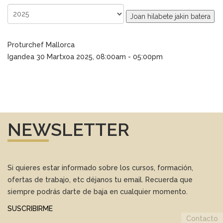
Joan hilabete jakin batera
Proturchef Mallorca
Igandea 30 Martxoa 2025, 08:00am - 05:00pm
NEWSLETTER
Si quieres estar informado sobre los cursos, formación,
ofertas de trabajo, etc déjanos tu email. Recuerda que
siempre podrás darte de baja en cualquier momento.
SUSCRIBIRME
Contacto