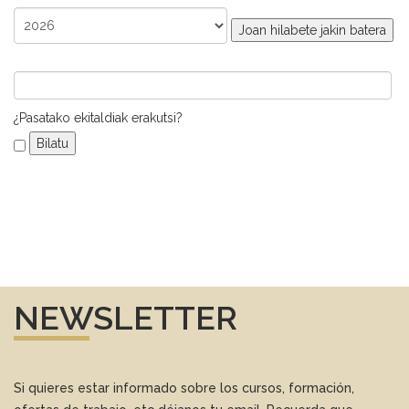
Joan hilabete jakin batera
¿Pasatako ekitaldiak erakutsi?
NEWSLETTER
Si quieres estar informado sobre los cursos, formación,