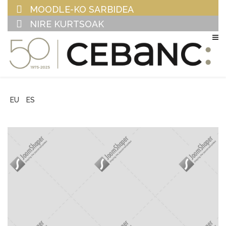
MOODLE-KO SARBIDEA
NIRE KURTSOAK
EU
ES