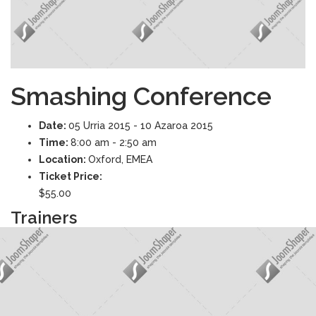
Smashing Conference
Date:
05 Urria 2015 - 10 Azaroa 2015
Time:
8:00 am - 2:50 am
Location:
Oxford, EMEA
Ticket Price:
$55.00
Trainers