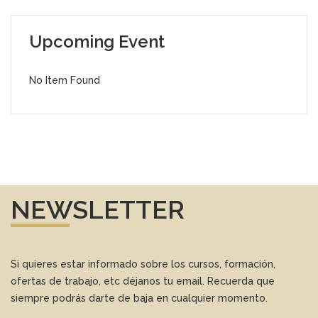
Upcoming Event
No Item Found
NEWSLETTER
Si quieres estar informado sobre los cursos, formación,
ofertas de trabajo, etc déjanos tu email. Recuerda que
siempre podrás darte de baja en cualquier momento.