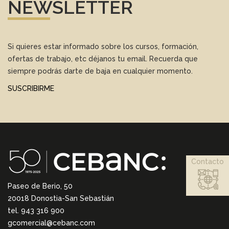
NEWSLETTER
Si quieres estar informado sobre los cursos, formación,
ofertas de trabajo, etc déjanos tu email. Recuerda que
siempre podrás darte de baja en cualquier momento.
SUSCRIBIRME
Contacto
Paseo de Berio, 50
20018 Donostia-San Sebastián
tel. 943 316 900
gcomercial@cebanc.com