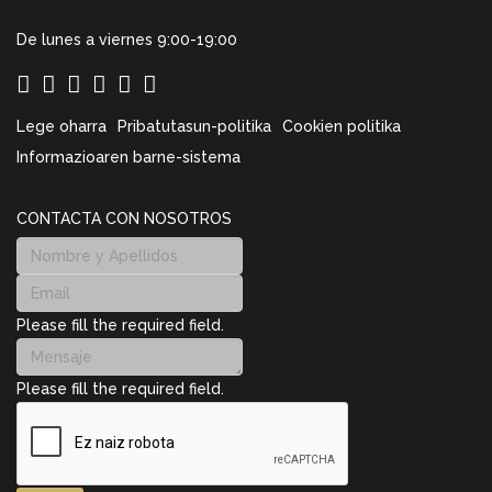
De lunes a viernes 9:00-19:00
Lege oharra
Pribatutasun-politika
Cookien politika
Informazioaren barne-sistema
CONTACTA CON NOSOTROS
Please fill the required field.
Please fill the required field.