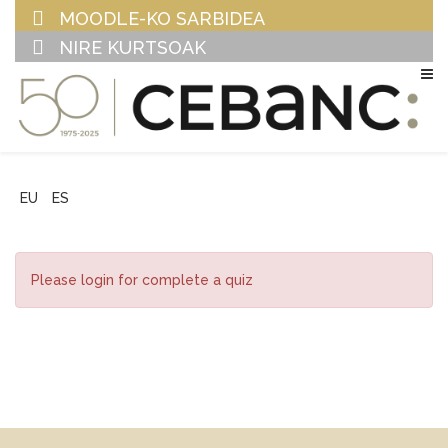
MOODLE-KO SARBIDEA
NIRE KURTSOAK
EU
ES
Please login for complete a quiz