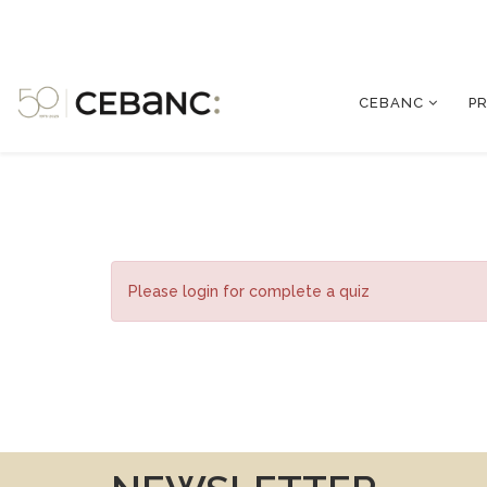
CEBANC
P
Please login for complete a quiz