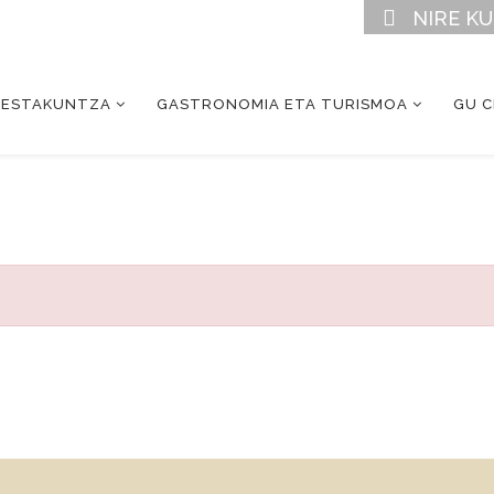
NIRE K
RESTAKUNTZA
GASTRONOMIA ETA TURISMOA
GU 