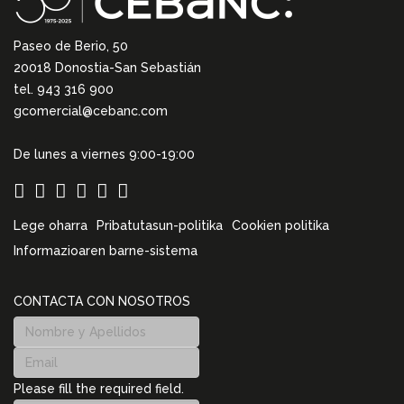
Paseo de Berio, 50
20018 Donostia-San Sebastián
tel. 943 316 900
gcomercial@cebanc.com
De lunes a viernes 9:00-19:00
Lege oharra
Pribatutasun-politika
Cookien politika
Informazioaren barne-sistema
CONTACTA CON NOSOTROS
Please fill the required field.