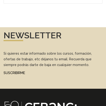
NEWSLETTER
Si quieres estar informado sobre los cursos, formación,
ofertas de trabajo, etc déjanos tu email. Recuerda que
siempre podrás darte de baja en cualquier momento.
SUSCRIBIRME