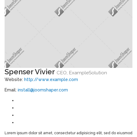
Spenser Vivier
CEO, ExampleSolution
Website:
http://www.example.com
Email:
install@joomshaper.com
Lorem ipsum dolor sit amet, consectetur adipisicing elit, sed do eiusmod