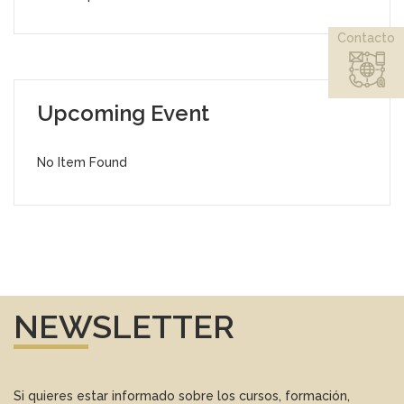
Contacto
Upcoming Event
No Item Found
NEWSLETTER
Si quieres estar informado sobre los cursos, formación,