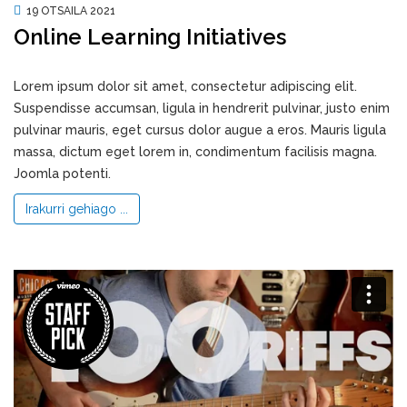
19 OTSAILA 2021
Online Learning Initiatives
Lorem ipsum dolor sit amet, consectetur adipiscing elit.
Suspendisse accumsan, ligula in hendrerit pulvinar, justo enim
pulvinar mauris, eget cursus dolor augue a eros. Mauris ligula
massa, dictum eget lorem in, condimentum facilisis magna.
Joomla potenti.
Irakurri gehiago ...