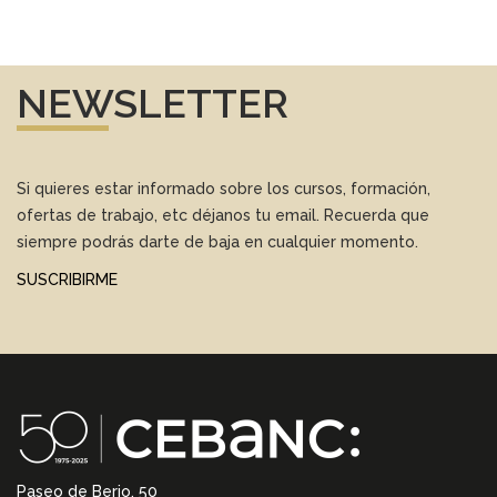
NEWSLETTER
Si quieres estar informado sobre los cursos, formación,
ofertas de trabajo, etc déjanos tu email. Recuerda que
siempre podrás darte de baja en cualquier momento.
SUSCRIBIRME
Paseo de Berio, 50