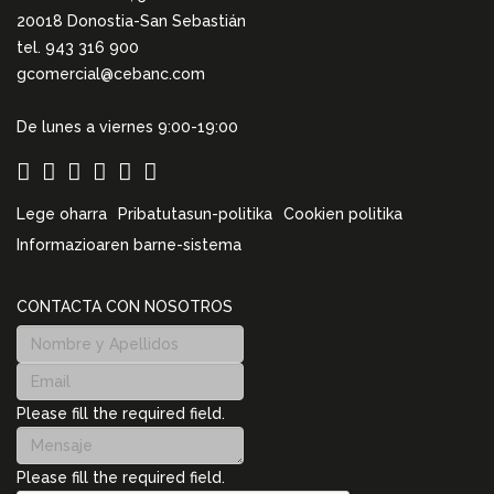
20018 Donostia-San Sebastián
tel. 943 316 900
gcomercial@cebanc.com
De lunes a viernes 9:00-19:00
Lege oharra
Pribatutasun-politika
Cookien politika
Informazioaren barne-sistema
CONTACTA CON NOSOTROS
Please fill the required field.
Please fill the required field.