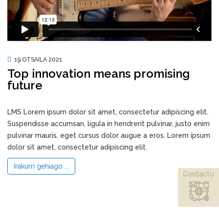
19 OTSAILA 2021
Top innovation means promising
future
LMS Lorem ipsum dolor sit amet, consectetur adipiscing elit.
Suspendisse accumsan, ligula in hendrerit pulvinar, justo enim
pulvinar mauris, eget cursus dolor augue a eros. Lorem ipsum
dolor sit amet, consectetur adipiscing elit.
Irakurri gehiago ...
Contacto