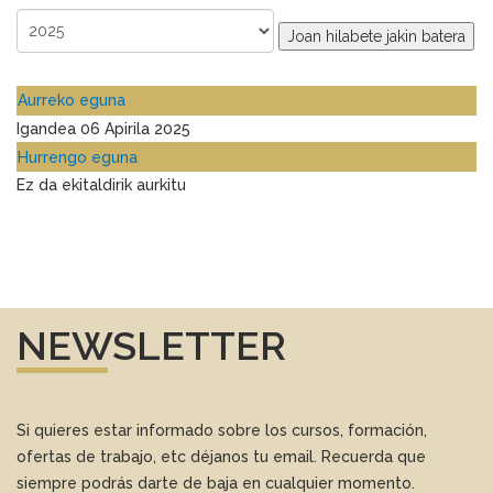
Joan hilabete jakin batera
Aurreko eguna
Igandea 06 Apirila 2025
Hurrengo eguna
Ez da ekitaldirik aurkitu
NEWSLETTER
Si quieres estar informado sobre los cursos, formación,
ofertas de trabajo, etc déjanos tu email. Recuerda que
siempre podrás darte de baja en cualquier momento.