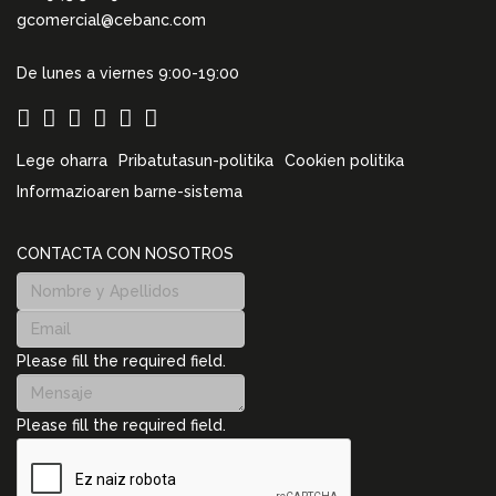
gcomercial@cebanc.com
De lunes a viernes 9:00-19:00
Lege oharra
Pribatutasun-politika
Cookien politika
Informazioaren barne-sistema
CONTACTA CON NOSOTROS
Please fill the required field.
Please fill the required field.