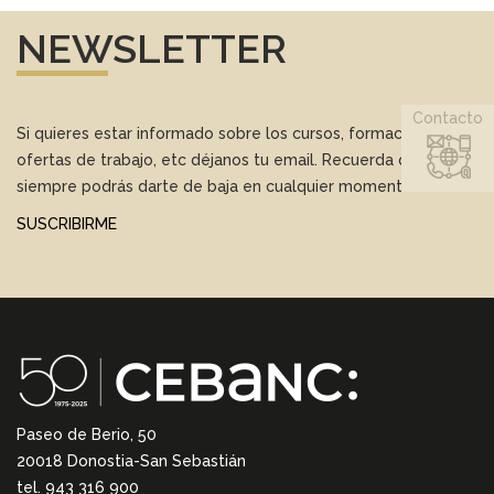
NEWSLETTER
Contacto
Si quieres estar informado sobre los cursos, formación,
ofertas de trabajo, etc déjanos tu email. Recuerda que
siempre podrás darte de baja en cualquier momento.
SUSCRIBIRME
Paseo de Berio, 50
20018 Donostia-San Sebastián
tel. 943 316 900