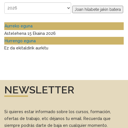
Joan hilabete jakin batera
Aurreko eguna
Astelehena 15 Ekaina 2026
Hurrengo eguna
Ez da ekitaldirik aurkitu
NEWSLETTER
Si quieres estar informado sobre los cursos, formación,
ofertas de trabajo, etc déjanos tu email. Recuerda que
siempre podrás darte de baja en cualquier momento.