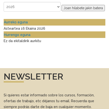
Joan hilabete jakin batera
Aurreko eguna
Asteartea 16 Ekaina 2026
Hurrengo eguna
Ez da ekitaldirik aurkitu
NEWSLETTER
Si quieres estar informado sobre los cursos, formación,
ofertas de trabajo, etc déjanos tu email. Recuerda que
siempre podrás darte de baja en cualquier momento.