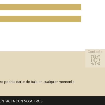
Contacto
mpre podrás darte de baja en cualquier momento.
ONTACTA CON NOSOTROS