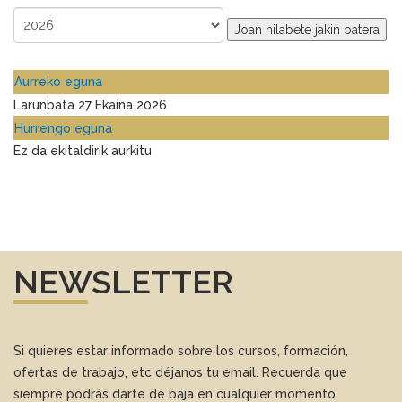
Joan hilabete jakin batera
Aurreko eguna
Larunbata 27 Ekaina 2026
Hurrengo eguna
Ez da ekitaldirik aurkitu
NEWSLETTER
Si quieres estar informado sobre los cursos, formación,
ofertas de trabajo, etc déjanos tu email. Recuerda que
siempre podrás darte de baja en cualquier momento.