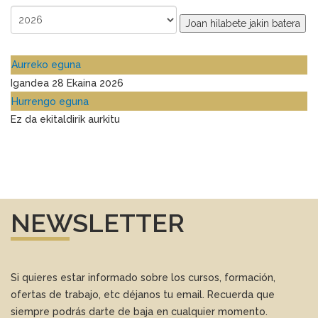
Joan hilabete jakin batera
Aurreko eguna
Igandea 28 Ekaina 2026
Hurrengo eguna
Ez da ekitaldirik aurkitu
NEWSLETTER
Si quieres estar informado sobre los cursos, formación,
ofertas de trabajo, etc déjanos tu email. Recuerda que
siempre podrás darte de baja en cualquier momento.