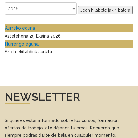
Joan hilabete jakin batera
Aurreko eguna
Astelehena 29 Ekaina 2026
Hurrengo eguna
Ez da ekitaldirik aurkitu
NEWSLETTER
Si quieres estar informado sobre los cursos, formación,
ofertas de trabajo, etc déjanos tu email. Recuerda que
siempre podrás darte de baja en cualquier momento.