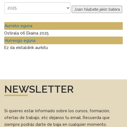
Joan hilabete jakin batera
Aurreko eguna
Ostirala 06 Ekaina 2025
Hurrengo eguna
Ez da ekitaldirik aurkitu
NEWSLETTER
Si quieres estar informado sobre los cursos, formación,
ofertas de trabajo, etc déjanos tu email. Recuerda que
siempre podrás darte de baja en cualquier momento.