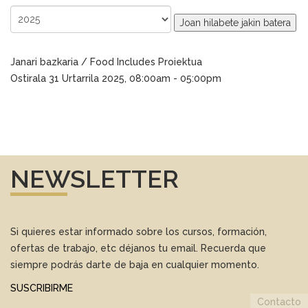
Joan hilabete jakin batera
Janari bazkaria / Food Includes Proiektua
Ostirala 31 Urtarrila 2025, 08:00am - 05:00pm
NEWSLETTER
Si quieres estar informado sobre los cursos, formación,
ofertas de trabajo, etc déjanos tu email. Recuerda que
siempre podrás darte de baja en cualquier momento.
SUSCRIBIRME
Contacto