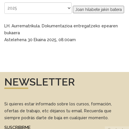
Joan hilabete jakin batera
LH. Aurrematrikula. Dokumentazioa entregatzeko epearen
bukaera
Astelehena 30 Ekaina 2025, 08:00am
NEWSLETTER
Si quieres estar informado sobre los cursos, formación,
ofertas de trabajo, etc déjanos tu email. Recuerda que
siempre podrás darte de baja en cualquier momento.
SUSCRIBIRME