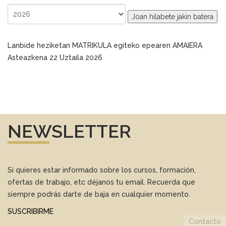
Joan hilabete jakin batera
Lanbide heziketan MATRIKULA egiteko epearen AMAIERA
Asteazkena 22 Uztaila 2026
NEWSLETTER
Si quieres estar informado sobre los cursos, formación,
ofertas de trabajo, etc déjanos tu email. Recuerda que
siempre podrás darte de baja en cualquier momento.
SUSCRIBIRME
Contacto