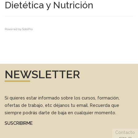
Dietética y Nutrición
Powered by
SobiPro
NEWSLETTER
Si quieres estar informado sobre los cursos, formación,
ofertas de trabajo, etc déjanos tu email. Recuerda que
siempre podrás darte de baja en cualquier momento.
SUSCRIBIRME
Contacto