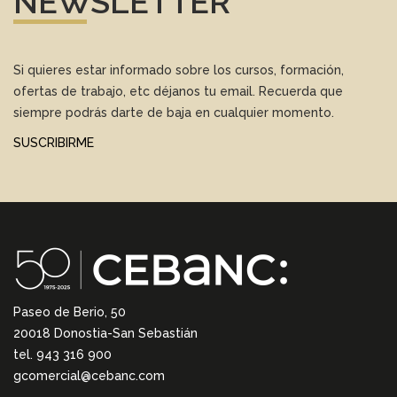
NEWSLETTER
Si quieres estar informado sobre los cursos, formación,
ofertas de trabajo, etc déjanos tu email. Recuerda que
siempre podrás darte de baja en cualquier momento.
SUSCRIBIRME
Paseo de Berio, 50
20018 Donostia-San Sebastián
tel. 943 316 900
gcomercial@cebanc.com