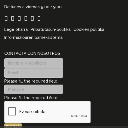
De lunes a viernes 9:00-19:00
Lege oharra
Pribatutasun-politika
Cookien politika
Informazioaren barne-sistema
CONTACTA CON NOSOTROS
Please fill the required field.
Please fill the required field.
ENVIAR