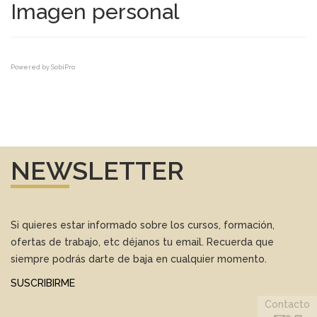
Imagen personal
Powered by
SobiPro
NEWSLETTER
Si quieres estar informado sobre los cursos, formación,
ofertas de trabajo, etc déjanos tu email. Recuerda que
siempre podrás darte de baja en cualquier momento.
SUSCRIBIRME
Contacto