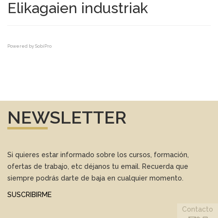
Elikagaien industriak
Powered by
SobiPro
NEWSLETTER
Si quieres estar informado sobre los cursos, formación,
ofertas de trabajo, etc déjanos tu email. Recuerda que
siempre podrás darte de baja en cualquier momento.
SUSCRIBIRME
Contacto