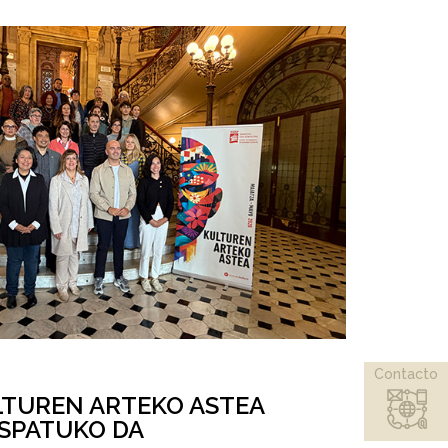
Contacto
TUREN ARTEKO ASTEA
SPATUKO DA