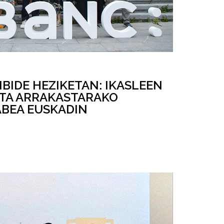
BIDE HEZIKETAN: IKASLEEN
TA ARRAKASTARAKO
BEA EUSKADIN