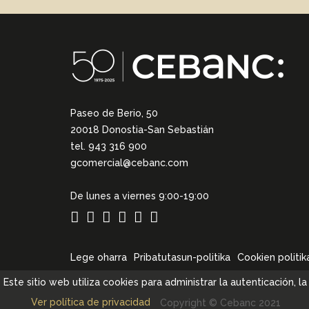
Paseo de Berio, 50
20018 Donostia-San Sebastián
tel. 943 316 900
gcomercial@cebanc.com
De lunes a viernes 9:00-19:00
Lege oharra
Pribatutasun-politika
Cookien politik
Este sitio web utiliza cookies para administrar la autenticación, 
Ver política de privacidad
Copyright © Cebanc 2021