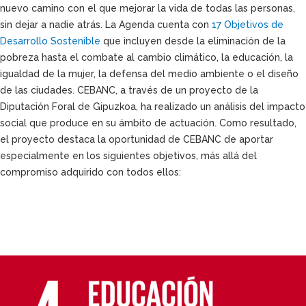
nuevo camino con el que mejorar la vida de todas las personas,
sin dejar a nadie atrás. La Agenda cuenta con
17 Objetivos de
Desarrollo Sostenible
que incluyen desde la eliminación de la
pobreza hasta el combate al cambio climático, la educación, la
igualdad de la mujer, la defensa del medio ambiente o el diseño
de las ciudades. CEBANC, a través de un proyecto de la
Diputación Foral de Gipuzkoa, ha realizado un análisis del impacto
social que produce en su ámbito de actuación. Como resultado,
el proyecto destaca la oportunidad de CEBANC de aportar
especialmente en los siguientes objetivos, más allá del
compromiso adquirido con todos ellos: