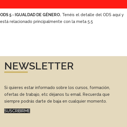
ODS 5 - IGUALDAD DE GÉNERO.
Tenéis el detalle del ODS aquí y
está relacionado principalmente con la meta 5.5
NEWSLETTER
Si quieres estar informado sobre los cursos, formación,
ofertas de trabajo, etc déjanos tu email. Recuerda que
siempre podrás darte de baja en cualquier momento.
SUSCRIBIRME