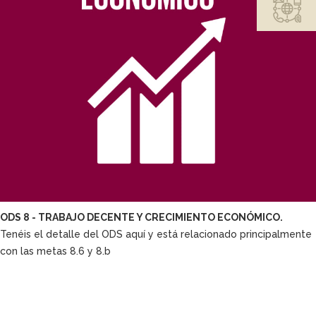
ODS 8 - TRABAJO DECENTE Y CRECIMIENTO ECONÓMICO.
Tenéis el detalle del ODS aquí y está relacionado principalmente
con las metas 8.6 y 8.b