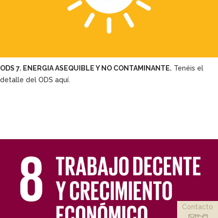
ODS 7. ENERGIA ASEQUIBLE Y NO CONTAMINANTE.
Tenéis el
detalle del ODS aquí.
Contacto