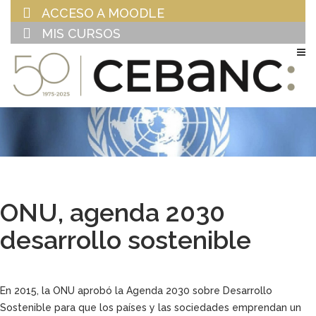
ACCESO A MOODLE
MIS CURSOS
EU
ES
ONU, agenda 2030
desarrollo sostenible
En 2015, la ONU aprobó la Agenda 2030 sobre Desarrollo
Sostenible para que los países y las sociedades emprendan un