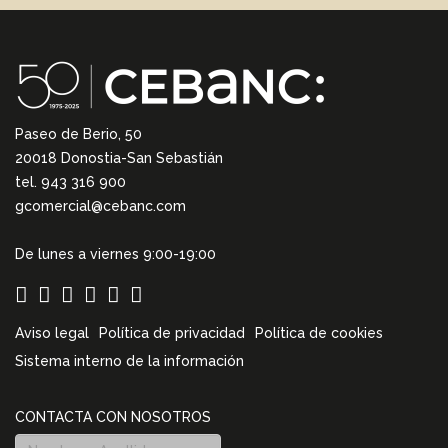
Paseo de Berio, 50
20018 Donostia-San Sebastián
tel. 943 316 900
gcomercial@cebanc.com
De lunes a viernes 9:00-19:00
Aviso legal
Política de privacidad
Política de cookies
Sistema interno de la información
CONTACTA CON NOSOTROS