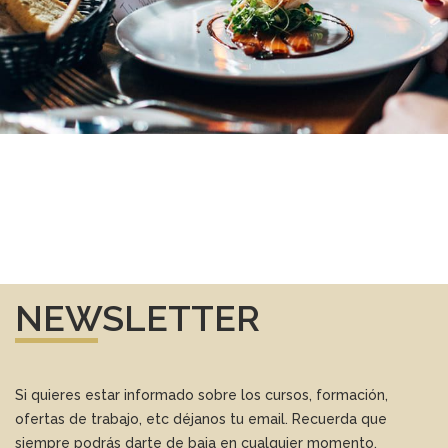
NEWSLETTER
Si quieres estar informado sobre los cursos, formación,
ofertas de trabajo, etc déjanos tu email. Recuerda que
siempre podrás darte de baja en cualquier momento.