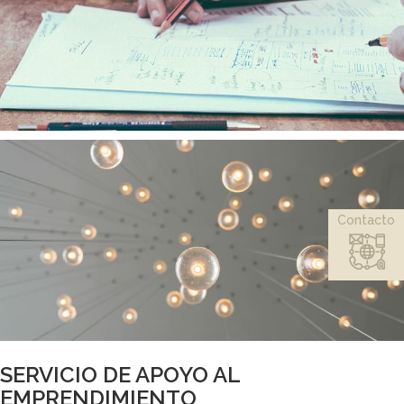
Contacto
SERVICIO DE APOYO AL
EMPRENDIMIENTO