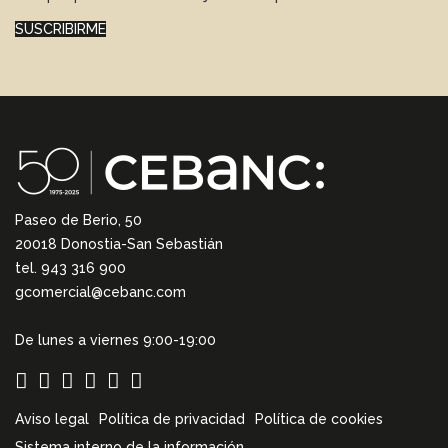
SUSCRIBIRME
Paseo de Berio, 50
20018 Donostia-San Sebastián
tel. 943 316 900
gcomercial@cebanc.com
De lunes a viernes 9:00-19:00
Aviso legal
Política de privacidad
Política de cookies
Sistema interno de la información