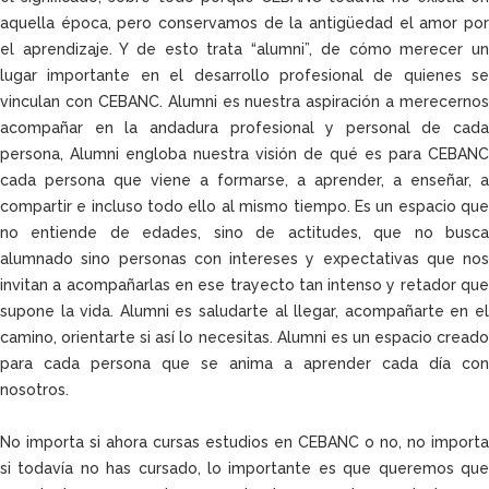
aquella época, pero conservamos de la antigüedad el amor por
el aprendizaje. Y de esto trata “alumni”, de cómo merecer un
lugar importante en el desarrollo profesional de quienes se
vinculan con CEBANC. Alumni es nuestra aspiración a merecernos
acompañar en la andadura profesional y personal de cada
persona, Alumni engloba nuestra visión de qué es para CEBANC
cada persona que viene a formarse, a aprender, a enseñar, a
compartir e incluso todo ello al mismo tiempo. Es un espacio que
no entiende de edades, sino de actitudes, que no busca
alumnado sino personas con intereses y expectativas que nos
invitan a acompañarlas en ese trayecto tan intenso y retador que
supone la vida. Alumni es saludarte al llegar, acompañarte en el
camino, orientarte si así lo necesitas. Alumni es un espacio creado
para cada persona que se anima a aprender cada día con
nosotros.
No importa si ahora cursas estudios en CEBANC o no, no importa
si todavía no has cursado, lo importante es que queremos que