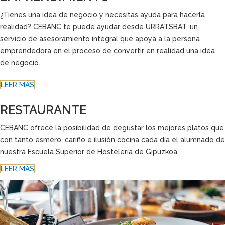
¿Tienes una idea de negocio y necesitas ayuda para hacerla
realidad? CEBANC te puede ayudar desde URRATSBAT, un
servicio de asesoramiento integral que apoya a la persona
emprendedora en el proceso de convertir en realidad una idea
de negocio.
LEER MÁS
RESTAURANTE
CEBANC ofrece la posibilidad de degustar los mejores platos que
con tanto esmero, cariño e ilusión cocina cada día el alumnado de
nuestra Escuela Superior de Hostelería de Gipuzkoa.
LEER MÁS