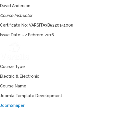
David Anderson
Course Instructor
Certificate No:
VARSITA3B5220151009
Issue Date: 22 Febrero 2016
Course Type
Electric & Electronic
Course Name
Joomla Template Development
JoomShaper