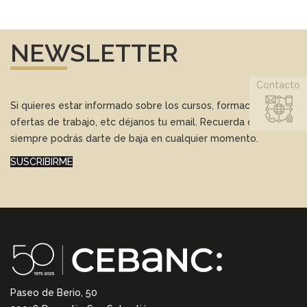
NEWSLETTER
Contacto
Si quieres estar informado sobre los cursos, formación,
ofertas de trabajo, etc déjanos tu email. Recuerda que
siempre podrás darte de baja en cualquier momento.
SUSCRIBIRME
Paseo de Berio, 50