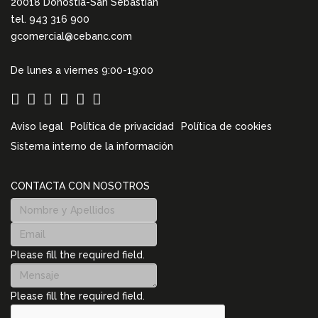
20018 Donostia-San Sebastián
tel. 943 316 900
gcomercial@cebanc.com
De lunes a viernes 9:00-19:00
Aviso legal
Política de privacidad
Política de cookies
Sistema interno de la información
CONTACTA CON NOSOTROS
Please fill the required field.
Please fill the required field.