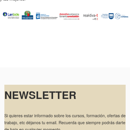
NEWSLETTER
Si quieres estar informado sobre los cursos, formación, ofertas de
trabajo, etc déjanos tu email. Recuerda que siempre podrás darte
de baja en cualquier momento.