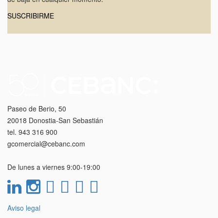
SUSCRIBIRME
Paseo de Berio, 50
20018 Donostia-San Sebastián
tel. 943 316 900
gcomercial@cebanc.com
De lunes a viernes 9:00-19:00
Aviso legal