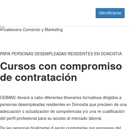
Identificarse
PARA PERSONAS DESEMPLEADAS RESIDENTES EN DONOSTIA
Cursos con compromiso
de contratación
CEBANC llevará a cabo diferentes itinerarios formativos dirigidos a
personas desempleadas residentes en Donostia que precisen de una
adecuación o actualización de competencias y/o una re-cualificación
del perfil profesional para su acceso al mercado laboral.
De las personas finalizadas 8 serán contratadas por empresas del