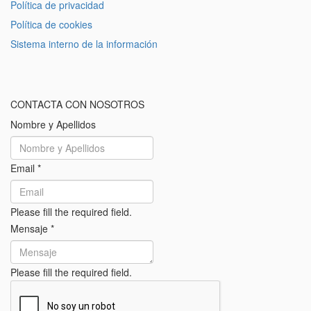
Política de privacidad
Política de cookies
Sistema interno de la información
CONTACTA CON NOSOTROS
Nombre y Apellidos
Email
*
Please fill the required field.
Mensaje
*
Please fill the required field.