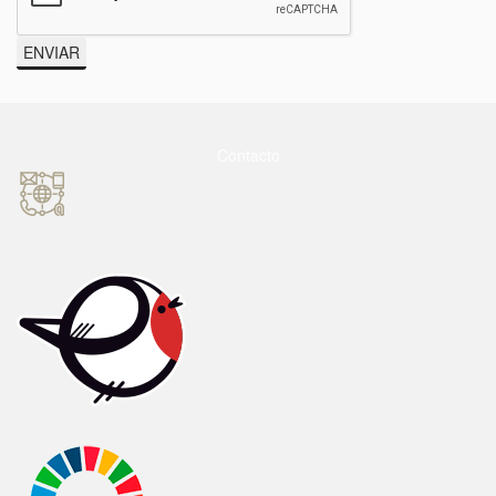
ENVIAR
Contacto