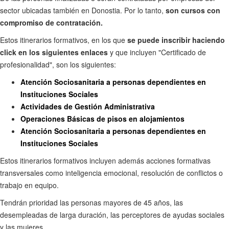
sector ubicadas también en Donostia. Por lo tanto,
son cursos
con
compromiso de contratación.
Estos itinerarios formativos, en los que
se puede inscribir haciendo
click en los siguientes enlaces
y que incluyen "Certificado de
profesionalidad", son los siguientes:
Atención Sociosanitaria a personas dependientes en
Instituciones Sociales
Actividades de Gestión Administrativa
Operaciones Básicas de pisos en alojamientos
Atención Sociosanitaria a personas dependientes en
Instituciones Sociales
Estos itinerarios formativos incluyen además acciones formativas
transversales como inteligencia emocional, resolución de conflictos o
trabajo en equipo.
Tendrán prioridad las personas mayores de 45 años, las
desempleadas de larga duración, las perceptores de ayudas sociales
y las mujeres.