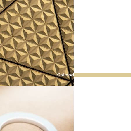
Calidad