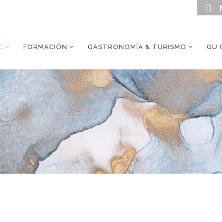
C
FORMACIÓN
GASTRONOMÍA & TURISMO
GU 