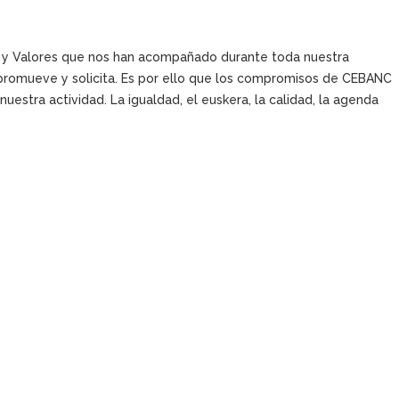
n y Valores que nos han acompañado durante toda nuestra
promueve y solicita. Es por ello que los compromisos de CEBANC
uestra actividad. La igualdad, el euskera, la calidad, la agenda