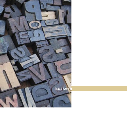
Euskera