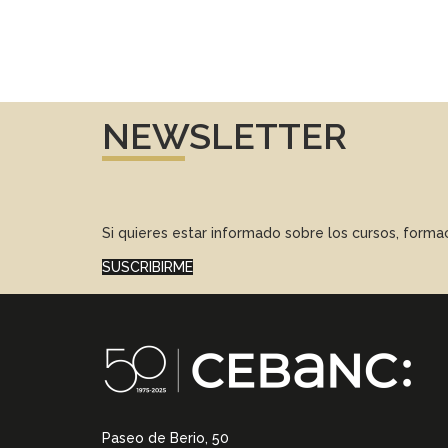
NEWSLETTER
Si quieres estar informado sobre los cursos, form
SUSCRIBIRME
Paseo de Berio, 50