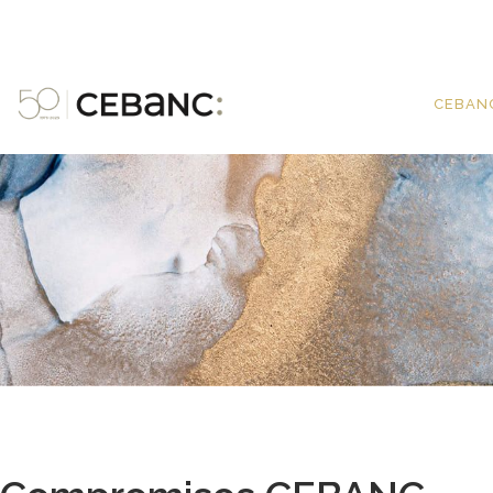
CEBAN