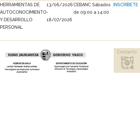
HERRAMIENTAS DE
13/06/2026
CEBANC Sábados
INSCRÍBETE
AUTOCONOCIMIENTO
-
de 09:00 a 14:00
Y DESARROLLO
18/07/2026
PERSONAL
Contacto