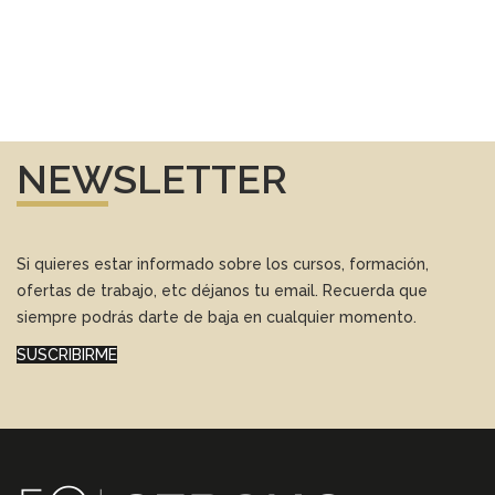
NEWSLETTER
Si quieres estar informado sobre los cursos, formación,
ofertas de trabajo, etc déjanos tu email. Recuerda que
siempre podrás darte de baja en cualquier momento.
SUSCRIBIRME