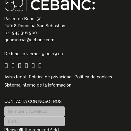
Paseo de Berio, 50
20018 Donostia-San Sebastián
tel. 943 316 900
gcomercial@cebanc.com
De lunes a viernes 9:00-19:00
Aviso legal
Política de privacidad
Política de cookies
Sistema interno de la información
CONTACTA CON NOSOTROS
Please fill the required field.