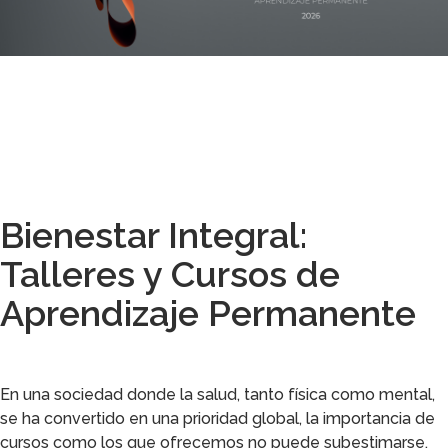
Bienestar Integral:
Talleres y Cursos de
Aprendizaje Permanente
En una sociedad donde la salud, tanto física como mental,
se ha convertido en una prioridad global, la importancia de
cursos como los que ofrecemos no puede subestimarse.